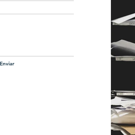
Enviar