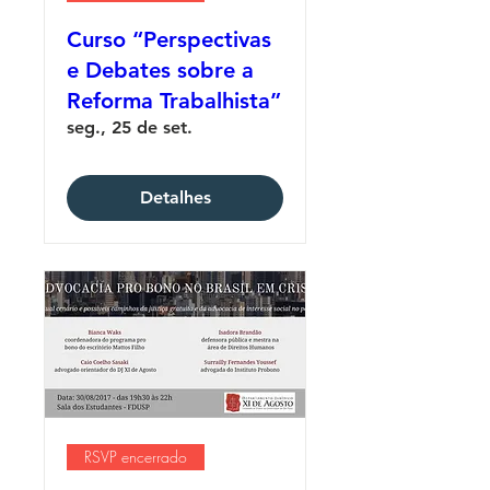
Curso “Perspectivas
e Debates sobre a
Reforma Trabalhista”
seg., 25 de set.
Detalhes
RSVP encerrado