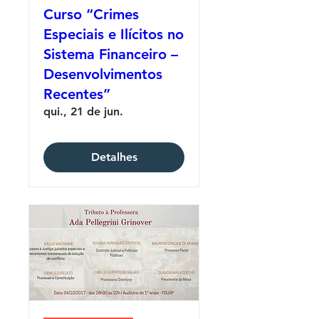
Curso “Crimes
Especiais e Ilícitos no
Sistema Financeiro –
Desenvolvimentos
Recentes”
qui., 21 de jun.
Detalhes