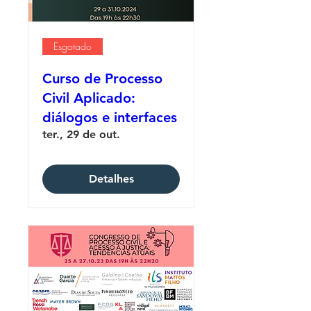
Esgotado
Curso de Processo
Civil Aplicado:
diálogos e interfaces
ter., 29 de out.
Detalhes