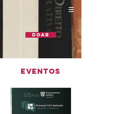
DOAR
EVENTOS