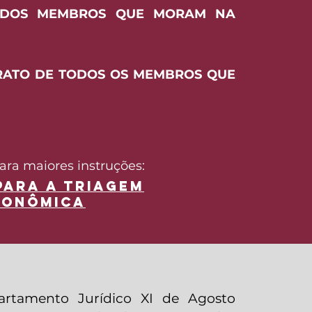
S DOS MEMBROS QUE MORAM NA
RATO DE TODOS OS MEMBROS QUE
para maiores instruções:
ARA A TRIAGEM
conômica
artamento Jurídico XI de Agosto