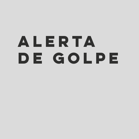
alerta
de golpe