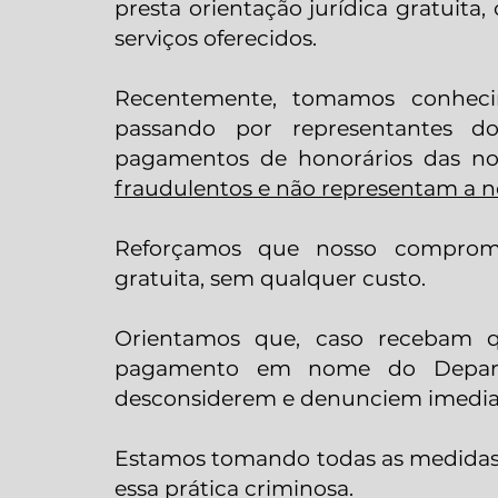
presta orientação jurídica gratuita,
serviços oferecidos.
Recentemente, tomamos conheci
passando por representantes d
pagamentos de honorários das nos
fraudulentos e não representam a no
Reforçamos que nosso compromis
gratuita, sem qualquer custo.
Orientamos que, caso recebam q
pagamento em nome do Departa
desconsiderem e denunciem imedi
Estamos tomando todas as medidas n
essa prática criminosa.