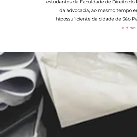
estudantes da Faculdade de Direito do 
da advocacia, ao mesmo tempo e
hipossuficiente da cidade de São Pa
Leia mai