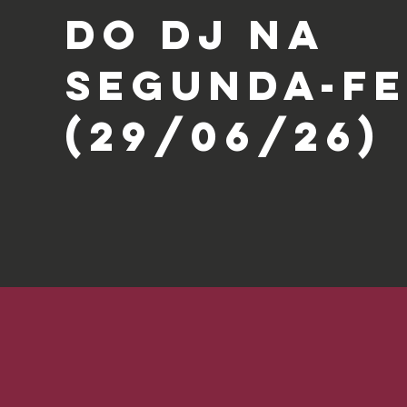
DO DJ NA
segunda-FE
(29/06/26)