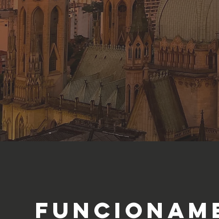
FUNCIONAM